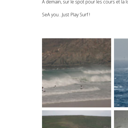
A demain, sur le spot pour les cours et la
SeA you…Just Play Surf !