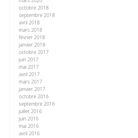
mars 2020
octobre 2018
septembre 2018
avril 2018
mars 2018
février 2018
janvier 2018
octobre 2017
juin 2017
mai 2017
avril 2017
mars 2017
janvier 2017
octobre 2016
septembre 2016
juillet 2016
juin 2016
mai 2016
avril 2016