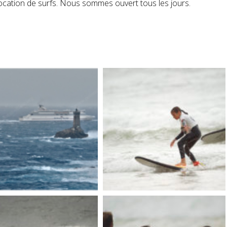
 location de surfs. Nous sommes ouvert tous les jours.