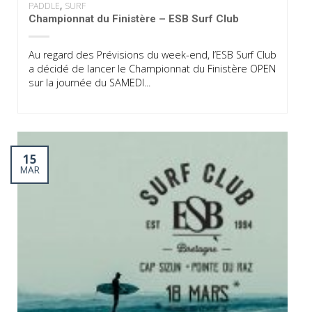
,
PADDLE
SURF
Championnat du Finistère – ESB Surf Club
Au regard des Prévisions du week-end, l’ESB Surf Club
a décidé de lancer le Championnat du Finistère OPEN
sur la journée du SAMEDI...
15
MAR