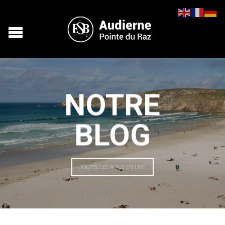
NOTRE
BLOG
TOUTES LES ACTUS EN LIVE