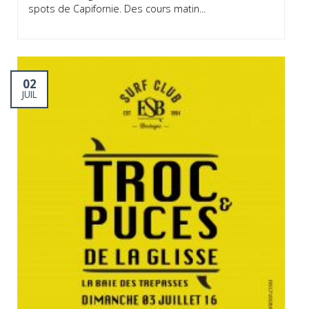
spots de Capifornie. Des cours matin...
02
JUIL