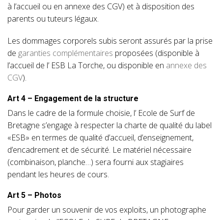
à l’accueil ou en annexe des CGV) et à disposition des
parents ou tuteurs légaux.
Les dommages corporels subis seront assurés par la prise
de
garanties complémentaires
proposées (disponible à
l’accueil de l’ ESB La Torche, ou disponible en
annexe des
CGV
).
Art 4 – Engagement de la structure
Dans le cadre de la formule choisie, l’ Ecole de Surf de
Bretagne s’engage à respecter la charte de qualité du label
«ESB» en termes de qualité d’accueil, d’enseignement,
d’encadrement et de sécurité. Le matériel nécessaire
(combinaison, planche…) sera fourni aux stagiaires
pendant les heures de cours.
Art 5 – Photos
Pour garder un souvenir de vos exploits, un photographe