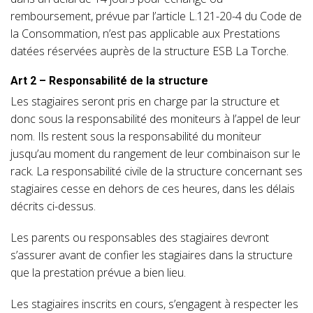
remboursement, prévue par l’article L.121-20-4 du Code de
la Consommation, n’est pas applicable aux Prestations
datées réservées auprès de la structure ESB La Torche.
Art 2 – Responsabilité de la structure
Les stagiaires seront pris en charge par la structure et
donc sous la responsabilité des moniteurs à l’appel de leur
nom. Ils restent sous la responsabilité du moniteur
jusqu’au moment du rangement de leur combinaison sur le
rack. La responsabilité civile de la structure concernant ses
stagiaires cesse en dehors de ces heures, dans les délais
décrits ci-dessus.
Les parents ou responsables des stagiaires devront
s’assurer avant de confier les stagiaires dans la structure
que la prestation prévue a bien lieu.
Les stagiaires inscrits en cours, s’engagent à respecter les