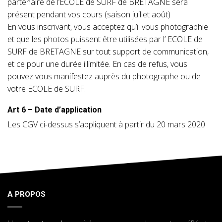
partenaire de l’ECOLE de SURF de BRETAGNE sera
présent pendant vos cours (saison juillet août)
En vous inscrivant, vous acceptez qu’il vous photographie
et que les photos puissent être utilisées par l’ ECOLE de
SURF de BRETAGNE sur tout support de communication,
et ce pour une durée illimitée. En cas de refus, vous
pouvez vous manifestez auprès du photographe ou de
votre ECOLE de SURF.
Art 6 – Date d’application
Les CGV ci-dessus s’appliquent à partir du 20 mars 2020
A PROPOS