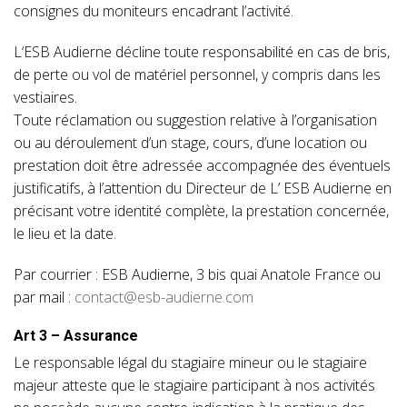
consignes du moniteurs encadrant l’activité.
L‘ESB Audierne décline toute responsabilité en cas de bris,
de perte ou vol de matériel personnel, y compris dans les
vestiaires.
Toute réclamation ou suggestion relative à l’organisation
ou au déroulement d’un stage, cours, d’une location ou
prestation doit être adressée accompagnée des éventuels
justificatifs, à l’attention du Directeur de L’ ESB Audierne en
précisant votre identité complète, la prestation concernée,
le lieu et la date.
Par courrier : ESB Audierne, 3 bis quai Anatole France ou
par mail :
contact@esb-audierne.com
Art 3 – Assurance
Le responsable légal du stagiaire mineur ou le stagiaire
majeur atteste que le stagiaire participant à nos activités