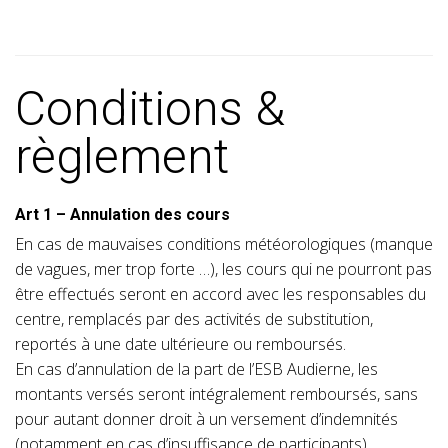
Conditions &
règlement
Art 1 – Annulation des cours
En cas de mauvaises conditions météorologiques (manque
de vagues, mer trop forte …), les cours qui ne pourront pas
être effectués seront en accord avec les responsables du
centre, remplacés par des activités de substitution,
reportés à une date ultérieure ou remboursés.
En cas d’annulation de la part de l’ESB Audierne, les
montants versés seront intégralement remboursés, sans
pour autant donner droit à un versement d’indemnités
(notamment en cas d’insuffisance de participants).