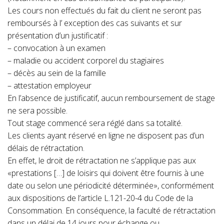
Les cours non effectués du fait du client ne seront pas
remboursés à l’ exception des cas suivants et sur
présentation d’un justificatif :
– convocation à un examen
– maladie ou accident corporel du stagiaires
– décès au sein de la famille
– attestation employeur
En l’absence de justificatif, aucun remboursement de stage
ne sera possible.
Tout stage commencé sera réglé dans sa totalité.
Les clients ayant réservé en ligne ne disposent pas d’un
délais de rétractation.
En effet, le droit de rétractation ne s’applique pas aux
«prestations […] de loisirs qui doivent être fournis à une
date ou selon une périodicité déterminée», conformément
aux dispositions de l’article L.121-20-4 du Code de la
Consommation. En conséquence, la faculté de rétractation
dans un délai de 14 jours pour échange ou