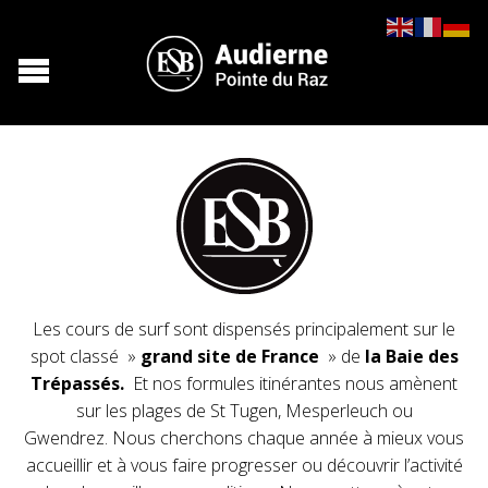
Les cours de surf sont dispensés principalement sur le
spot classé »
grand site de France
» de
la Baie des
Trépassés.
Et nos formules itinérantes nous amènent
sur les plages de St Tugen, Mesperleuch ou
Gwendrez. Nous cherchons chaque année à mieux vous
accueillir et à vous faire progresser ou découvrir l’activité