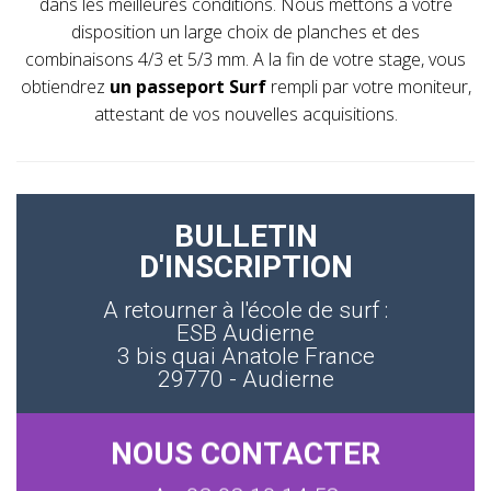
dans les meilleures conditions. Nous mettons à votre
disposition un large choix de planches et des
combinaisons 4/3 et 5/3 mm. A la fin de votre stage, vous
obtiendrez
un passeport Surf
rempli par votre moniteur,
attestant de vos nouvelles acquisitions.
BULLETIN
D'INSCRIPTION
A retourner à l'école de surf :
ESB Audierne
3 bis quai Anatole France
29770 - Audierne
NOUS CONTACTER