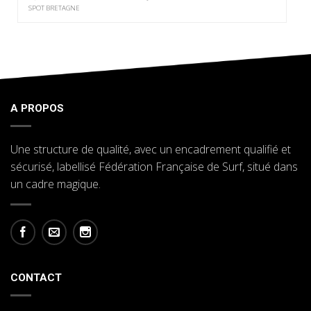
SPOT BRETAGNE
A PROPOS
Une structure de qualité, avec un encadrement qualifié et
sécurisé, labellisé Fédération Française de Surf, situé dans
un cadre magique.
CONTACT