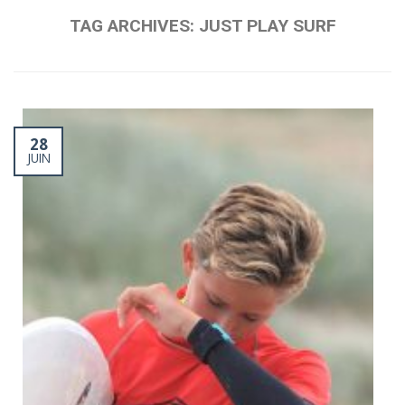
TAG ARCHIVES:
JUST PLAY SURF
28
JUIN