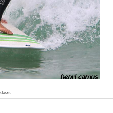
closed.